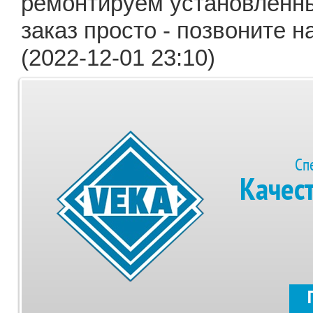
ремонтируем установленны
заказ просто - позвоните 
(2022-12-01 23:10)
Сп
Качес