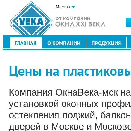
Москва
ГЛАВНАЯ
О КОМПАНИИ
ПРОДУКЦИЯ
Цены на пластиковы
Компания ОкнаВека-мск на
установкой оконных профи
остекления лоджий, балкон
дверей в Москве и Московс